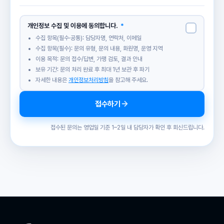
개인정보 수집 및 이용에 동의합니다.
*
수집 항목(필수·공통): 담당자명, 연락처, 이메일
수집 항목(필수): 문의 유형, 문의 내용, 화원명, 운영 지역
이용 목적: 문의 접수/답변, 가맹 검토, 결과 안내
보유 기간: 문의 처리 완료 후 최대 1년 보관 후 파기
자세한 내용은
개인정보처리방침
을 참고해 주세요.
접수하기
접수된 문의는 영업일 기준 1–2일 내 담당자가 확인 후 회신드립니다.